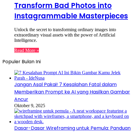
Transform Bad Photos into
Instagrammable Masterpieces
Unlock the secret to transforming ordinary images into
extraordinary visual assets with the power of Artificial
Intelligence.
Read More »
Populer Bulan Ini
Jangan Asal Pakai! 7 Kesalahan Fatal dalam
Memberikan Prompt ke AI yang Hasilkan Gambar
Ancur
Oktober 9, 2025
Dasar-Dasar Wireframing untuk Pemula: Panduan