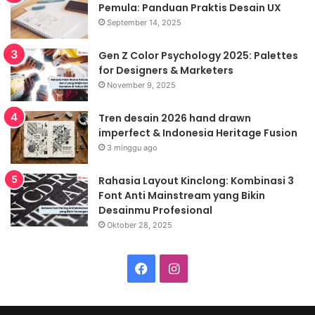
Pemula: Panduan Praktis Desain UX
September 14, 2025
Gen Z Color Psychology 2025: Palettes
for Designers & Marketers
November 9, 2025
Tren desain 2026 hand drawn
imperfect & Indonesia Heritage Fusion
3 minggu ago
Rahasia Layout Kinclong: Kombinasi 3
Font Anti Mainstream yang Bikin
Desainmu Profesional
Oktober 28, 2025
Facebook
Instagram