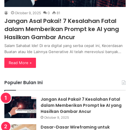
Oktober 9, 2025
0
81
Jangan Asal Pakai! 7 Kesalahan Fatal
dalam Memberikan Prompt ke AI yang
Hasilkan Gambar Ancur
Salam Sahabat Ide! Di era digital yang serba cepat ini, Kecerdasan
Buatan atau Ide Lainnya Generative AI telah merevolusi banyak…
Read More »
Populer Bulan Ini
Jangan Asal Pakai! 7 Kesalahan Fatal
dalam Memberikan Prompt ke AI yang
Hasilkan Gambar Ancur
Oktober 9, 2025
Dasar-Dasar Wireframing untuk