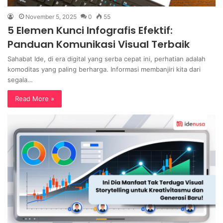
November 5, 2025
0
55
5 Elemen Kunci Infografis Efektif:
Panduan Komunikasi Visual Terbaik
Sahabat Ide, di era digital yang serba cepat ini, perhatian adalah
komoditas yang paling berharga. Informasi membanjiri kita dari
segala…
Read More »