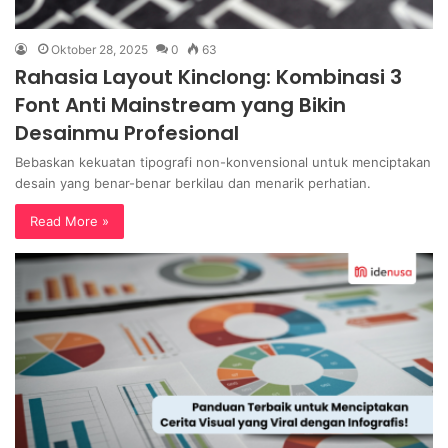
Oktober 28, 2025
0
63
Rahasia Layout Kinclong: Kombinasi 3
Font Anti Mainstream yang Bikin
Desainmu Profesional
Bebaskan kekuatan tipografi non-konvensional untuk menciptakan
desain yang benar-benar berkilau dan menarik perhatian.
Read More »