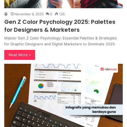
November 9, 2025
0
126
Gen Z Color Psychology 2025: Palettes
for Designers & Marketers
Master Gen Z Color Psychology: Essential Palettes & Strategies
for Graphic Designers and Digital Marketers to Dominate 2025.
Read More »