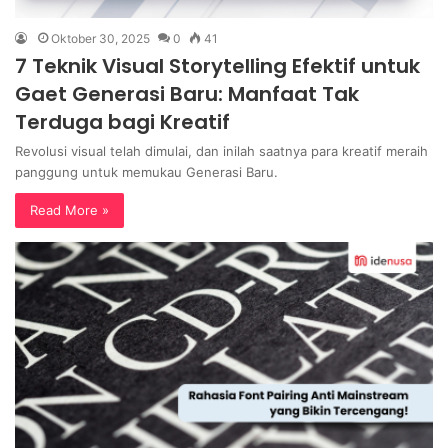
Oktober 30, 2025
0
41
7 Teknik Visual Storytelling Efektif untuk
Gaet Generasi Baru: Manfaat Tak
Terduga bagi Kreatif
Revolusi visual telah dimulai, dan inilah saatnya para kreatif meraih
panggung untuk memukau Generasi Baru.
Read More »