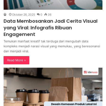
Oktober 26, 2025
0
36
Data Membosankan Jadi Cerita Visual
yang Viral: Infografis Ribuan
Engagement
Temukan manfaat kreatif tak terduga dari mengubah data
kompleks menjadi narasi visual yang memukau, yang beresonansi
dan menjadi viral.
Read More »