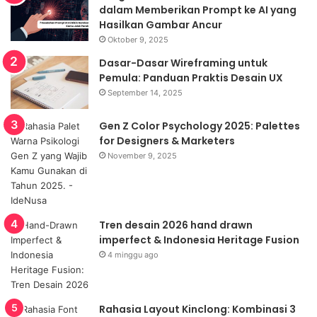
dalam Memberikan Prompt ke AI yang
Hasilkan Gambar Ancur
Oktober 9, 2025
Dasar-Dasar Wireframing untuk
Pemula: Panduan Praktis Desain UX
September 14, 2025
Gen Z Color Psychology 2025: Palettes
for Designers & Marketers
November 9, 2025
Tren desain 2026 hand drawn
imperfect & Indonesia Heritage Fusion
4 minggu ago
Rahasia Layout Kinclong: Kombinasi 3