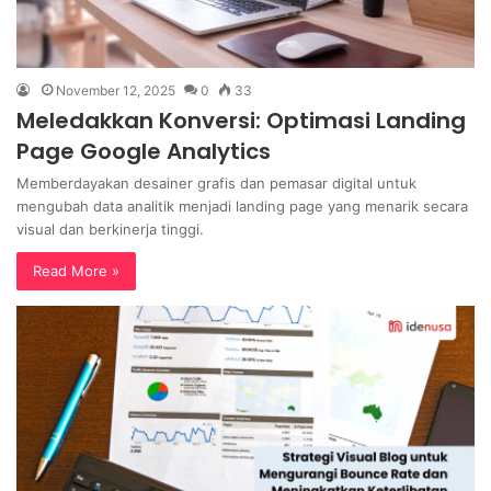
November 12, 2025
0
33
Meledakkan Konversi: Optimasi Landing
Page Google Analytics
Memberdayakan desainer grafis dan pemasar digital untuk
mengubah data analitik menjadi landing page yang menarik secara
visual dan berkinerja tinggi.
Read More »