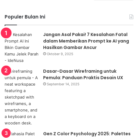
Populer Bulan Ini
Jangan Asal Pakai! 7 Kesalahan Fatal
dalam Memberikan Prompt ke AI yang
Hasilkan Gambar Ancur
Oktober 9, 2025
Dasar-Dasar Wireframing untuk
Pemula: Panduan Praktis Desain UX
September 14, 2025
Gen Z Color Psychology 2025: Palettes