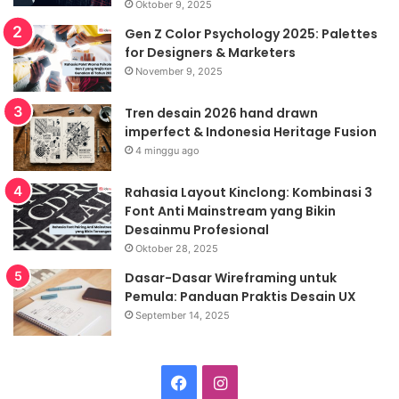
Oktober 9, 2025
Gen Z Color Psychology 2025: Palettes
for Designers & Marketers
November 9, 2025
Tren desain 2026 hand drawn
imperfect & Indonesia Heritage Fusion
4 minggu ago
Rahasia Layout Kinclong: Kombinasi 3
Font Anti Mainstream yang Bikin
Desainmu Profesional
Oktober 28, 2025
Dasar-Dasar Wireframing untuk
Pemula: Panduan Praktis Desain UX
September 14, 2025
Facebook
Instagram