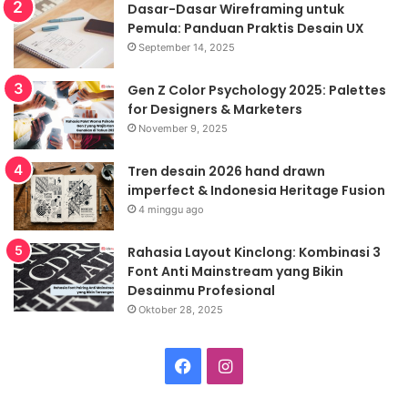
Dasar-Dasar Wireframing untuk
Pemula: Panduan Praktis Desain UX
September 14, 2025
Gen Z Color Psychology 2025: Palettes
for Designers & Marketers
November 9, 2025
Tren desain 2026 hand drawn
imperfect & Indonesia Heritage Fusion
4 minggu ago
Rahasia Layout Kinclong: Kombinasi 3
Font Anti Mainstream yang Bikin
Desainmu Profesional
Oktober 28, 2025
Facebook
Instagram