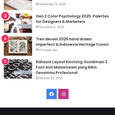
September 14, 2025
Gen Z Color Psychology 2025: Palettes
for Designers & Marketers
November 9, 2025
Tren desain 2026 hand drawn
imperfect & Indonesia Heritage Fusion
4 minggu ago
Rahasia Layout Kinclong: Kombinasi 3
Font Anti Mainstream yang Bikin
Desainmu Profesional
Oktober 28, 2025
Facebook
Instagram