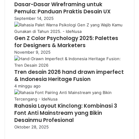
Dasar-Dasar Wireframing untuk
Pemula: Panduan Praktis Desain UX
September 14, 2025
Gen Z Color Psychology 2025: Palettes
for Designers & Marketers
November 9, 2025
Tren desain 2026 hand drawn imperfect
& Indonesia Heritage Fusion
4 minggu ago
Rahasia Layout Kinclong: Kombinasi 3
Font Anti Mainstream yang Bikin
Desainmu Profesional
Oktober 28, 2025