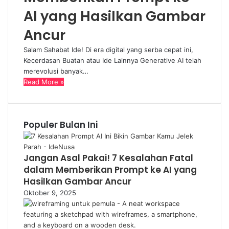
AI yang Hasilkan Gambar
Ancur
Salam Sahabat Ide! Di era digital yang serba cepat ini,
Kecerdasan Buatan atau Ide Lainnya Generative AI telah
merevolusi banyak…
Read More »
Populer Bulan Ini
Jangan Asal Pakai! 7 Kesalahan Fatal
dalam Memberikan Prompt ke AI yang
Hasilkan Gambar Ancur
Oktober 9, 2025