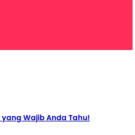
g yang Wajib Anda Tahu!