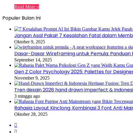
Read More »
Populer Bulan Ini
Jangan Asal Pakai! 7 Kesalahan Fatal dalam Memb
Oktober 9, 2025
Dasar-Dasar Wireframing untuk Pemula: Panduan P
September 14, 2025
Gen Z Color Psychology 2025: Palettes for Designe
November 9, 2025
Tren desain 2026 hand drawn imperfect & Indonesi
3 minggu ago
Rahasia Layout Kinclong: Kombinasi 3 Font Anti Ma
Oktober 28, 2025
Facebook
Instagram