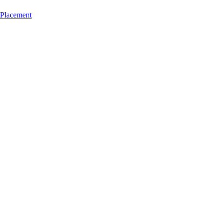
 Placement