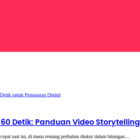
 Detik: Panduan Video Storytellin
 cepat saat ini, di mana rentang perhatian diukur dalam hitungan…