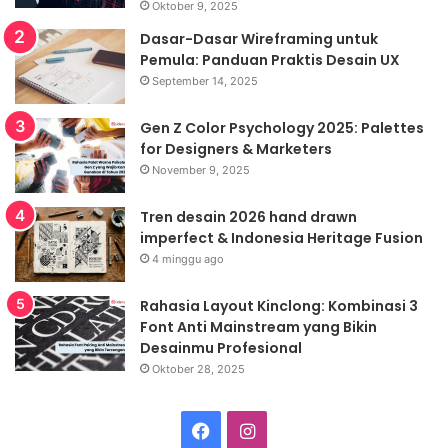
Oktober 9, 2025
Dasar-Dasar Wireframing untuk
Pemula: Panduan Praktis Desain UX
September 14, 2025
Gen Z Color Psychology 2025: Palettes
for Designers & Marketers
November 9, 2025
Tren desain 2026 hand drawn
imperfect & Indonesia Heritage Fusion
4 minggu ago
Rahasia Layout Kinclong: Kombinasi 3
Font Anti Mainstream yang Bikin
Desainmu Profesional
Oktober 28, 2025
Facebook
Instagram