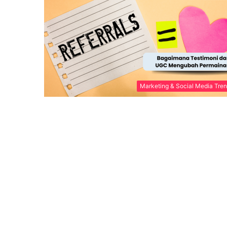
Marketing & Social Media Tre