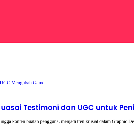
uasai Testimoni dan UGC untuk Penin
 hingga konten buatan pengguna, menjadi tren krusial dalam Graphic 