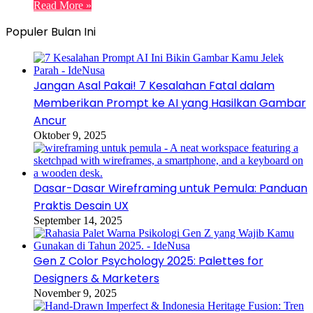
Read More »
Populer Bulan Ini
Jangan Asal Pakai! 7 Kesalahan Fatal dalam
Memberikan Prompt ke AI yang Hasilkan Gambar
Ancur
Oktober 9, 2025
Dasar-Dasar Wireframing untuk Pemula: Panduan
Praktis Desain UX
September 14, 2025
Gen Z Color Psychology 2025: Palettes for
Designers & Marketers
November 9, 2025