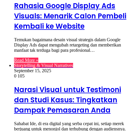
Rahasia Google Display Ads
Visuals: Menarik Calon Pembeli
Kembali ke Website
Temukan bagaimana desain visual strategis dalam Google
Display Ads dapat mengubah retargeting dan memberikan
manfaat tak terduga bagi para profesional…
Read More »
Storytelling & Visual Narratives
September 15, 2025
0
105
Narasi Visual untuk Testimoni
dan Studi Kasus: Tingkatkan
Dampak Pemasaran Anda
Sahabat Ide, di era digital yang serba cepat ini, setiap merek
berjuang untuk menonjol dan terhubung dengan audiensnya.