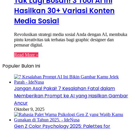
Tak Lagi Bosan! 3 Tool AI Ini
Hasilkan 30+ Variasi Konten
Media Sosial
Revolusikan strategi media sosial Anda dengan AI, membuka
pintu kreativitas tak terbatas bagi graphic designer dan
pemasar digital.
Read More »
Populer Bulan Ini
Jangan Asal Pakai! 7 Kesalahan Fatal dalam
Memberikan Prompt ke AI yang Hasilkan Gambar
Ancur
Oktober 9, 2025
Gen Z Color Psychology 2025: Palettes for