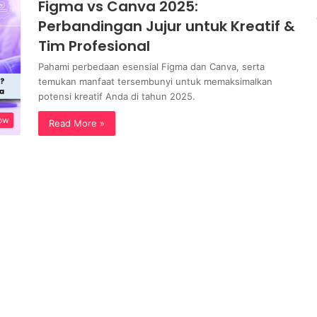
Figma vs Canva 2025:
Perbandingan Jujur untuk Kreatif &
Tim Profesional
Pahami perbedaan esensial Figma dan Canva, serta
temukan manfaat tersembunyi untuk memaksimalkan
potensi kreatif Anda di tahun 2025.
low
Read More »