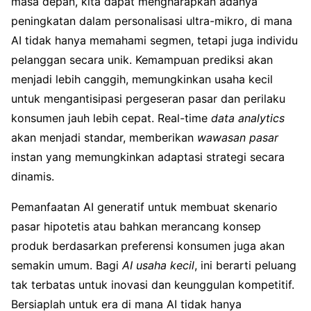
masa depan, kita dapat mengharapkan adanya
peningkatan dalam personalisasi ultra-mikro, di mana
AI tidak hanya memahami segmen, tetapi juga individu
pelanggan secara unik. Kemampuan prediksi akan
menjadi lebih canggih, memungkinkan usaha kecil
untuk mengantisipasi pergeseran pasar dan perilaku
konsumen jauh lebih cepat. Real-time
data analytics
akan menjadi standar, memberikan
wawasan pasar
instan yang memungkinkan adaptasi strategi secara
dinamis.
Pemanfaatan AI generatif untuk membuat skenario
pasar hipotetis atau bahkan merancang konsep
produk berdasarkan preferensi konsumen juga akan
semakin umum. Bagi
AI usaha kecil
, ini berarti peluang
tak terbatas untuk inovasi dan keunggulan kompetitif.
Bersiaplah untuk era di mana AI tidak hanya