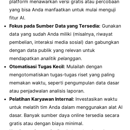
platform menawarkan versi gratis atau percobaan
yang bisa Anda manfaatkan untuk mulai menguji
fitur AI.
Fokus pada Sumber Data yang Tersedia:
Gunakan
data yang sudah Anda miliki (misalnya, riwayat
pembelian, interaksi media sosial) dan gabungkan
dengan data publik yang relevan untuk
mendapatkan
analitik pelanggan
.
Otomatisasi Tugas Kecil:
Mulailah dengan
mengotomatiskan tugas-tugas riset yang paling
memakan waktu, seperti pengumpulan data dasar
atau penjadwalan analisis laporan.
Pelatihan Karyawan Internal:
Investasikan waktu
untuk melatih tim Anda dalam menggunakan alat AI
dasar. Banyak sumber daya online tersedia secara
gratis atau dengan biaya minimal.