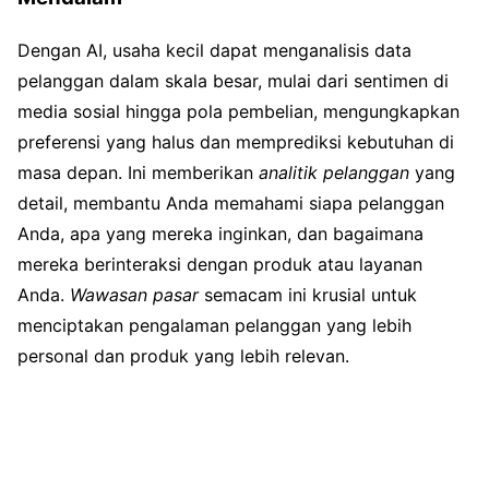
Dengan AI, usaha kecil dapat menganalisis data
pelanggan dalam skala besar, mulai dari sentimen di
media sosial hingga pola pembelian, mengungkapkan
preferensi yang halus dan memprediksi kebutuhan di
masa depan. Ini memberikan
analitik pelanggan
yang
detail, membantu Anda memahami siapa pelanggan
Anda, apa yang mereka inginkan, dan bagaimana
mereka berinteraksi dengan produk atau layanan
Anda.
Wawasan pasar
semacam ini krusial untuk
menciptakan pengalaman pelanggan yang lebih
personal dan produk yang lebih relevan.