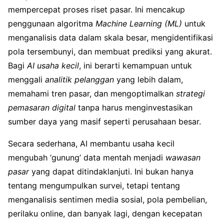
mempercepat proses riset pasar. Ini mencakup
penggunaan algoritma
Machine Learning (ML)
untuk
menganalisis data dalam skala besar, mengidentifikasi
pola tersembunyi, dan membuat prediksi yang akurat.
Bagi
AI usaha kecil
, ini berarti kemampuan untuk
menggali
analitik pelanggan
yang lebih dalam,
memahami tren pasar, dan mengoptimalkan
strategi
pemasaran digital
tanpa harus menginvestasikan
sumber daya yang masif seperti perusahaan besar.
Secara sederhana, AI membantu usaha kecil
mengubah ‘gunung’ data mentah menjadi
wawasan
pasar
yang dapat ditindaklanjuti. Ini bukan hanya
tentang mengumpulkan survei, tetapi tentang
menganalisis sentimen media sosial, pola pembelian,
perilaku online, dan banyak lagi, dengan kecepatan