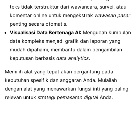
teks tidak terstruktur dari wawancara, survei, atau
komentar online untuk mengekstrak
wawasan pasar
penting secara otomatis.
Visualisasi Data Bertenaga AI:
Mengubah kumpulan
data kompleks menjadi grafik dan laporan yang
mudah dipahami, membantu dalam pengambilan
keputusan berbasis
data analytics
.
Memilih alat yang tepat akan bergantung pada
kebutuhan spesifik dan anggaran Anda. Mulailah
dengan alat yang menawarkan fungsi inti yang paling
relevan untuk
strategi pemasaran digital
Anda.