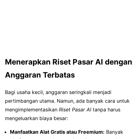
Menerapkan Riset Pasar AI dengan
Anggaran Terbatas
Bagi usaha kecil, anggaran seringkali menjadi
pertimbangan utama. Namun, ada banyak cara untuk
mengimplementasikan
Riset Pasar AI
tanpa harus
mengeluarkan biaya besar:
Manfaatkan Alat Gratis atau Freemium:
Banyak