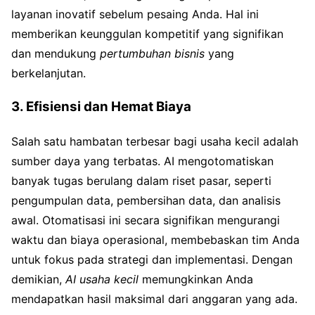
layanan inovatif sebelum pesaing Anda. Hal ini
memberikan keunggulan kompetitif yang signifikan
dan mendukung
pertumbuhan bisnis
yang
berkelanjutan.
3. Efisiensi dan Hemat Biaya
Salah satu hambatan terbesar bagi usaha kecil adalah
sumber daya yang terbatas. AI mengotomatiskan
banyak tugas berulang dalam riset pasar, seperti
pengumpulan data, pembersihan data, dan analisis
awal. Otomatisasi ini secara signifikan mengurangi
waktu dan biaya operasional, membebaskan tim Anda
untuk fokus pada strategi dan implementasi. Dengan
demikian,
AI usaha kecil
memungkinkan Anda
mendapatkan hasil maksimal dari anggaran yang ada.