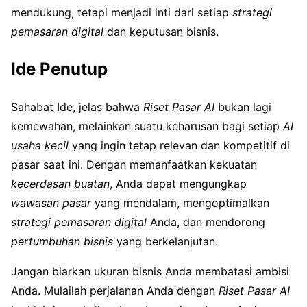
mendukung, tetapi menjadi inti dari setiap
strategi
pemasaran digital
dan keputusan bisnis.
Ide Penutup
Sahabat Ide, jelas bahwa
Riset Pasar AI
bukan lagi
kemewahan, melainkan suatu keharusan bagi setiap
AI
usaha kecil
yang ingin tetap relevan dan kompetitif di
pasar saat ini. Dengan memanfaatkan kekuatan
kecerdasan buatan
, Anda dapat mengungkap
wawasan pasar
yang mendalam, mengoptimalkan
strategi pemasaran digital
Anda, dan mendorong
pertumbuhan bisnis
yang berkelanjutan.
Jangan biarkan ukuran bisnis Anda membatasi ambisi
Anda. Mulailah perjalanan Anda dengan
Riset Pasar AI