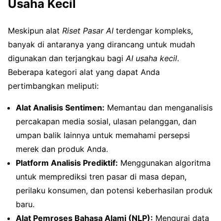
Usaha Kecil
Meskipun alat
Riset Pasar AI
terdengar kompleks,
banyak di antaranya yang dirancang untuk mudah
digunakan dan terjangkau bagi
AI usaha kecil
.
Beberapa kategori alat yang dapat Anda
pertimbangkan meliputi:
Alat Analisis Sentimen:
Memantau dan menganalisis
percakapan media sosial, ulasan pelanggan, dan
umpan balik lainnya untuk memahami persepsi
merek dan produk Anda.
Platform Analisis Prediktif:
Menggunakan algoritma
untuk memprediksi tren pasar di masa depan,
perilaku konsumen, dan potensi keberhasilan produk
baru.
Alat Pemroses Bahasa Alami (NLP):
Mengurai data