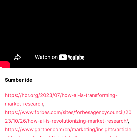
Sumber ide
https://hbr.org/2023/07/how-ai-is-transforming-
market-research
,
https://www.forbes.com/sites/forbesagencycouncil/20
23/10/26/how-ai-is-revolutionizing-market-research/
,
https://www.gartner.com/en/marketing/insights/article