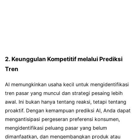
2. Keunggulan Kompetitif melalui Prediksi
Tren
AI memungkinkan usaha kecil untuk mengidentifikasi
tren pasar yang muncul dan strategi pesaing lebih
awal. Ini bukan hanya tentang reaksi, tetapi tentang
proaktif. Dengan kemampuan prediksi AI, Anda dapat
mengantisipasi pergeseran preferensi konsumen,
mengidentifikasi peluang pasar yang belum
dimanfaatkan, dan mengembangkan produk atau