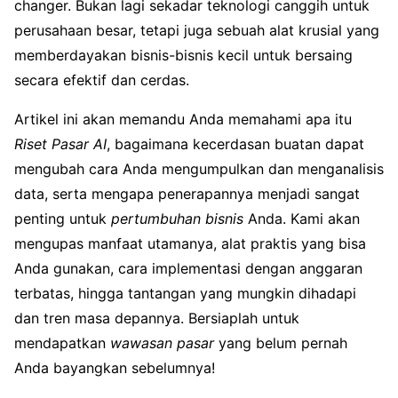
changer. Bukan lagi sekadar teknologi canggih untuk
perusahaan besar, tetapi juga sebuah alat krusial yang
memberdayakan bisnis-bisnis kecil untuk bersaing
secara efektif dan cerdas.
Artikel ini akan memandu Anda memahami apa itu
Riset Pasar AI
, bagaimana kecerdasan buatan dapat
mengubah cara Anda mengumpulkan dan menganalisis
data, serta mengapa penerapannya menjadi sangat
penting untuk
pertumbuhan bisnis
Anda. Kami akan
mengupas manfaat utamanya, alat praktis yang bisa
Anda gunakan, cara implementasi dengan anggaran
terbatas, hingga tantangan yang mungkin dihadapi
dan tren masa depannya. Bersiaplah untuk
mendapatkan
wawasan pasar
yang belum pernah
Anda bayangkan sebelumnya!