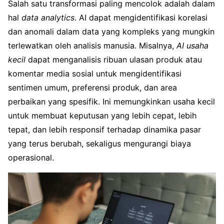
Salah satu transformasi paling mencolok adalah dalam
hal
data analytics
. AI dapat mengidentifikasi korelasi
dan anomali dalam data yang kompleks yang mungkin
terlewatkan oleh analisis manusia. Misalnya,
AI usaha
kecil
dapat menganalisis ribuan ulasan produk atau
komentar media sosial untuk mengidentifikasi
sentimen umum, preferensi produk, dan area
perbaikan yang spesifik. Ini memungkinkan usaha kecil
untuk membuat keputusan yang lebih cepat, lebih
tepat, dan lebih responsif terhadap dinamika pasar
yang terus berubah, sekaligus mengurangi biaya
operasional.