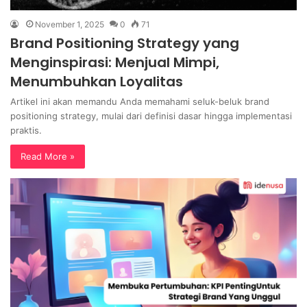
November 1, 2025
0
71
Brand Positioning Strategy yang
Menginspirasi: Menjual Mimpi,
Menumbuhkan Loyalitas
Artikel ini akan memandu Anda memahami seluk-beluk brand
positioning strategy, mulai dari definisi dasar hingga implementasi
praktis.
Read More »