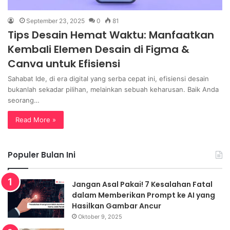
September 23, 2025
0
81
Tips Desain Hemat Waktu: Manfaatkan
Kembali Elemen Desain di Figma &
Canva untuk Efisiensi
Sahabat Ide, di era digital yang serba cepat ini, efisiensi desain
bukanlah sekadar pilihan, melainkan sebuah keharusan. Baik Anda
seorang…
Read More »
Populer Bulan Ini
Jangan Asal Pakai! 7 Kesalahan Fatal
dalam Memberikan Prompt ke AI yang
Hasilkan Gambar Ancur
Oktober 9, 2025