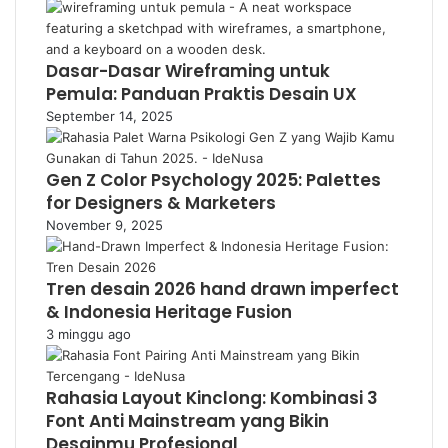
Dasar-Dasar Wireframing untuk
Pemula: Panduan Praktis Desain UX
September 14, 2025
Gen Z Color Psychology 2025: Palettes
for Designers & Marketers
November 9, 2025
Tren desain 2026 hand drawn imperfect
& Indonesia Heritage Fusion
3 minggu ago
Rahasia Layout Kinclong: Kombinasi 3
Font Anti Mainstream yang Bikin
Desainmu Profesional