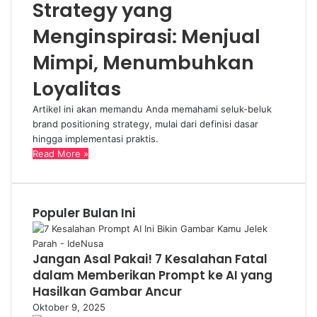
Strategy yang
Menginspirasi: Menjual
Mimpi, Menumbuhkan
Loyalitas
Artikel ini akan memandu Anda memahami seluk-beluk
brand positioning strategy, mulai dari definisi dasar
hingga implementasi praktis.
Read More »
Populer Bulan Ini
Jangan Asal Pakai! 7 Kesalahan Fatal
dalam Memberikan Prompt ke AI yang
Hasilkan Gambar Ancur
Oktober 9, 2025