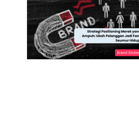
Brand Strat