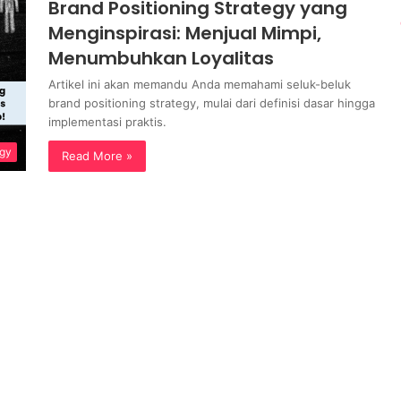
Brand Positioning Strategy yang
Menginspirasi: Menjual Mimpi,
Menumbuhkan Loyalitas
Artikel ini akan memandu Anda memahami seluk-beluk
brand positioning strategy, mulai dari definisi dasar hingga
implementasi praktis.
egy
Read More »