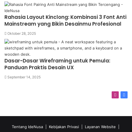
Rahasia Layout Kinclong: Kombinasi 3 Font Anti
Mainstream yang Bikin Desainmu Profesional
Oktober 28, 2025
Dasar-Dasar Wireframing untuk Pemula:
Panduan Praktis Desain UX
September 14, 2025
Instagr
Fac
Tentang IdeNusa
|
Kebijakan Privasi
|
Layanan Website
|