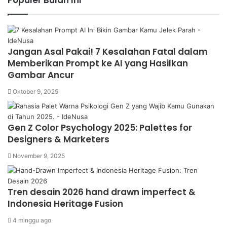
Populer Bulan Ini
Jangan Asal Pakai! 7 Kesalahan Fatal dalam
Memberikan Prompt ke AI yang Hasilkan
Gambar Ancur
Oktober 9, 2025
Gen Z Color Psychology 2025: Palettes for
Designers & Marketers
November 9, 2025
Tren desain 2026 hand drawn imperfect &
Indonesia Heritage Fusion
4 minggu ago