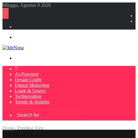
Minggu, Agustus 9 2026
S
R
Log
A
In
Menu
Search
for
Home
Ai-Powered
Desain Grafis
Digital Marketing
Learn & Source
Technovation
Trends & Insights
Search
for
Home
/
Prediksi Tren