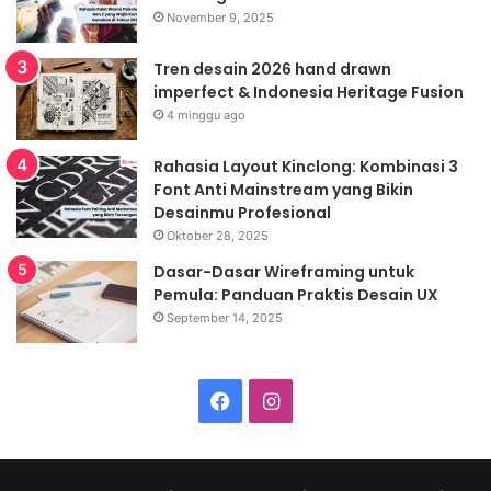
November 9, 2025
Tren desain 2026 hand drawn
imperfect & Indonesia Heritage Fusion
4 minggu ago
Rahasia Layout Kinclong: Kombinasi 3
Font Anti Mainstream yang Bikin
Desainmu Profesional
Oktober 28, 2025
Dasar-Dasar Wireframing untuk
Pemula: Panduan Praktis Desain UX
September 14, 2025
Facebook
Instagram