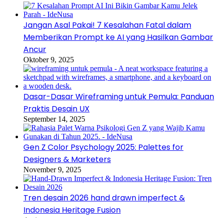
Jangan Asal Pakai! 7 Kesalahan Fatal dalam
Memberikan Prompt ke AI yang Hasilkan Gambar
Ancur
Oktober 9, 2025
Dasar-Dasar Wireframing untuk Pemula: Panduan
Praktis Desain UX
September 14, 2025
Gen Z Color Psychology 2025: Palettes for
Designers & Marketers
November 9, 2025
Tren desain 2026 hand drawn imperfect &
Indonesia Heritage Fusion