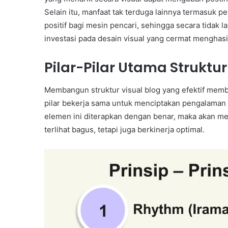
Selain itu, manfaat tak terduga lainnya termasuk p
positif bagi mesin pencari, sehingga secara tida
investasi pada desain visual yang cermat menghasi
Pilar-Pilar Utama Struktur
Membangun struktur visual blog yang efektif mem
pilar bekerja sama untuk menciptakan pengalaman
elemen ini diterapkan dengan benar, maka akan me
terlihat bagus, tetapi juga berkinerja optimal.