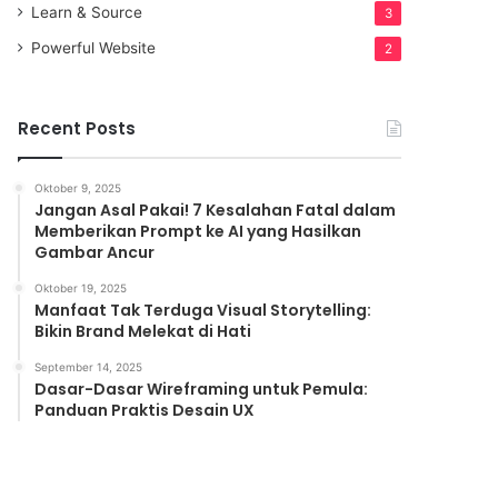
Learn & Source
3
Powerful Website
2
Recent Posts
Oktober 9, 2025
Jangan Asal Pakai! 7 Kesalahan Fatal dalam
Memberikan Prompt ke AI yang Hasilkan
Gambar Ancur
Oktober 19, 2025
Manfaat Tak Terduga Visual Storytelling:
Bikin Brand Melekat di Hati
September 14, 2025
Dasar-Dasar Wireframing untuk Pemula:
Panduan Praktis Desain UX