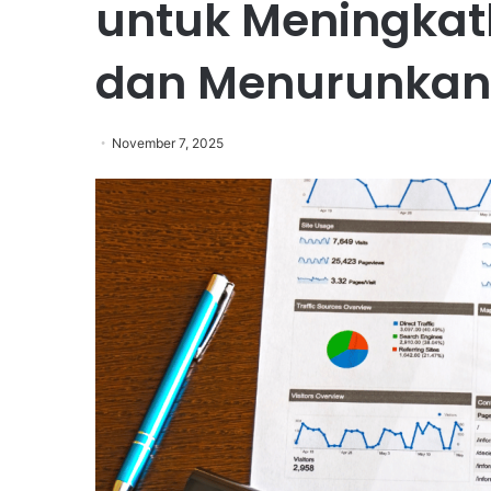
untuk Meningka
dan Menurunkan
November 7, 2025