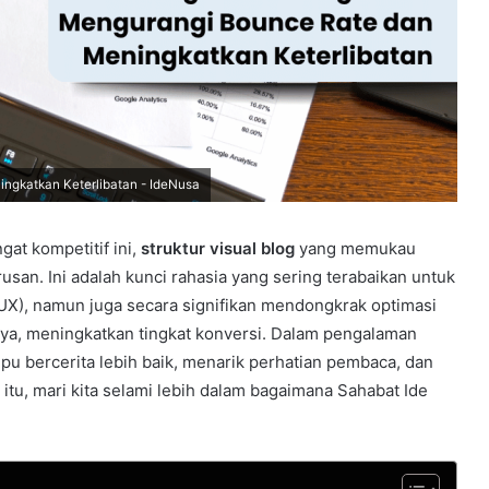
ingkatkan Keterlibatan - IdeNusa
gat kompetitif ini,
struktur visual blog
yang memukau
usan. Ini adalah kunci rahasia yang sering terabaikan untuk
X), namun juga secara signifikan mendongkrak optimasi
ya, meningkatkan tingkat konversi. Dalam pengalaman
pu bercerita lebih baik, menarik perhatian pembaca, dan
tu, mari kita selami lebih dalam bagaimana Sahabat Ide