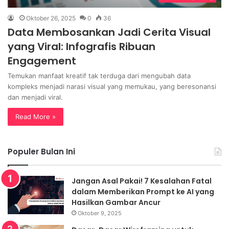
Oktober 26, 2025
0
36
Data Membosankan Jadi Cerita Visual
yang Viral: Infografis Ribuan
Engagement
Temukan manfaat kreatif tak terduga dari mengubah data
kompleks menjadi narasi visual yang memukau, yang beresonansi
dan menjadi viral.
Read More »
Populer Bulan Ini
Jangan Asal Pakai! 7 Kesalahan Fatal
dalam Memberikan Prompt ke AI yang
Hasilkan Gambar Ancur
Oktober 9, 2025