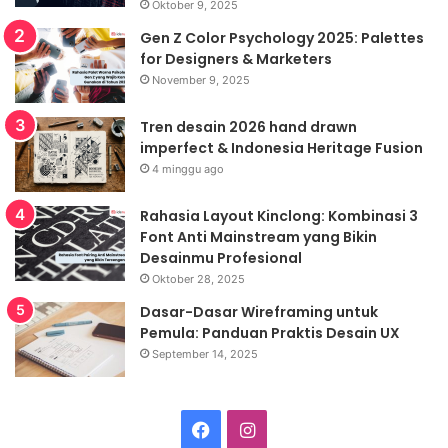
Oktober 9, 2025
Gen Z Color Psychology 2025: Palettes
for Designers & Marketers
November 9, 2025
Tren desain 2026 hand drawn
imperfect & Indonesia Heritage Fusion
4 minggu ago
Rahasia Layout Kinclong: Kombinasi 3
Font Anti Mainstream yang Bikin
Desainmu Profesional
Oktober 28, 2025
Dasar-Dasar Wireframing untuk
Pemula: Panduan Praktis Desain UX
September 14, 2025
Facebook
Instagram