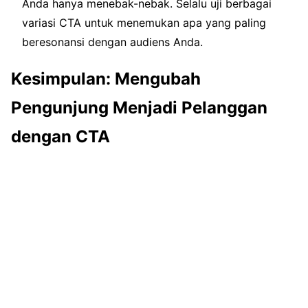
Anda hanya menebak-nebak. Selalu uji berbagai
variasi CTA untuk menemukan apa yang paling
beresonansi dengan audiens Anda.
Kesimpulan: Mengubah
Pengunjung Menjadi Pelanggan
dengan CTA