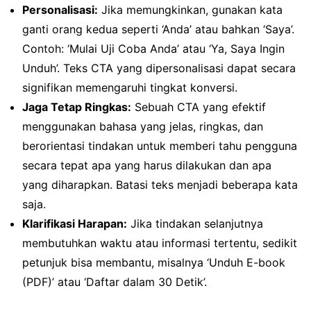
Personalisasi:
Jika memungkinkan, gunakan kata
ganti orang kedua seperti ‘Anda’ atau bahkan ‘Saya’.
Contoh: ‘Mulai Uji Coba Anda’ atau ‘Ya, Saya Ingin
Unduh’. Teks CTA yang dipersonalisasi dapat secara
signifikan memengaruhi tingkat konversi.
Jaga Tetap Ringkas:
Sebuah CTA yang efektif
menggunakan bahasa yang jelas, ringkas, dan
berorientasi tindakan untuk memberi tahu pengguna
secara tepat apa yang harus dilakukan dan apa
yang diharapkan. Batasi teks menjadi beberapa kata
saja.
Klarifikasi Harapan:
Jika tindakan selanjutnya
membutuhkan waktu atau informasi tertentu, sedikit
petunjuk bisa membantu, misalnya ‘Unduh E-book
(PDF)’ atau ‘Daftar dalam 30 Detik’.