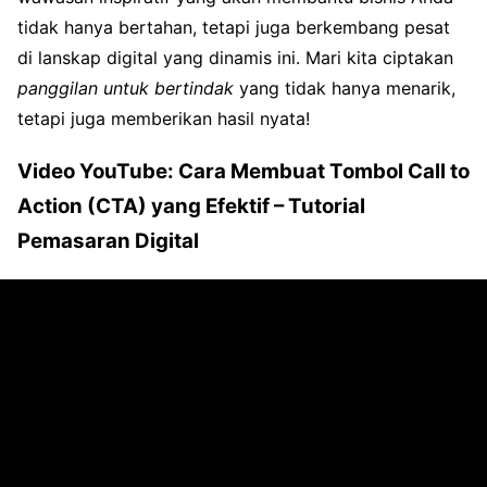
tidak hanya bertahan, tetapi juga berkembang pesat
di lanskap digital yang dinamis ini. Mari kita ciptakan
panggilan untuk bertindak
yang tidak hanya menarik,
tetapi juga memberikan hasil nyata!
Video YouTube: Cara Membuat Tombol Call to
Action (CTA) yang Efektif – Tutorial
Pemasaran Digital