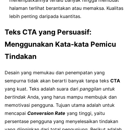
halaman terlihat berantakan atau memaksa. Kualitas
lebih penting daripada kuantitas.
Teks CTA yang Persuasif:
Menggunakan Kata-kata Pemicu
Tindakan
Desain yang memukau dan penempatan yang
sempurna tidak akan berarti banyak tanpa teks
CTA
yang kuat. Teks adalah suara dari
panggilan untuk
bertindak
Anda, yang harus mampu membujuk dan
memotivasi pengguna. Tujuan utama adalah untuk
mencapai
Conversion Rate
yang tinggi, yaitu
persentase pengguna yang menyelesaikan tindakan
yang diinginkan dari total pengunjung. Berikut adalah