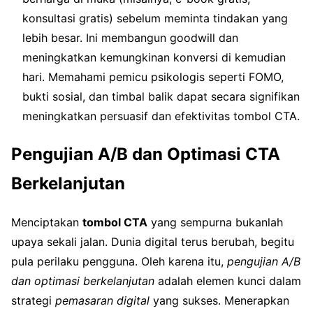
konsultasi gratis) sebelum meminta tindakan yang
lebih besar. Ini membangun goodwill dan
meningkatkan kemungkinan konversi di kemudian
hari. Memahami pemicu psikologis seperti FOMO,
bukti sosial, dan timbal balik dapat secara signifikan
meningkatkan persuasif dan efektivitas tombol CTA.
Pengujian A/B dan Optimasi CTA
Berkelanjutan
Menciptakan
tombol CTA
yang sempurna bukanlah
upaya sekali jalan. Dunia digital terus berubah, begitu
pula perilaku pengguna. Oleh karena itu,
pengujian A/B
dan optimasi berkelanjutan
adalah elemen kunci dalam
strategi
pemasaran digital
yang sukses. Menerapkan