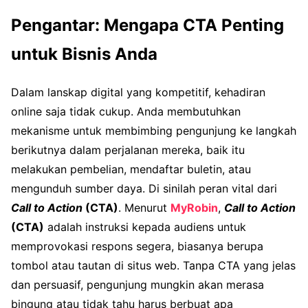
Pengantar: Mengapa CTA Penting
untuk Bisnis Anda
Dalam lanskap digital yang kompetitif, kehadiran
online saja tidak cukup. Anda membutuhkan
mekanisme untuk membimbing pengunjung ke langkah
berikutnya dalam perjalanan mereka, baik itu
melakukan pembelian, mendaftar buletin, atau
mengunduh sumber daya. Di sinilah peran vital dari
Call to Action
(CTA)
. Menurut
MyRobin
,
Call to Action
(CTA)
adalah instruksi kepada audiens untuk
memprovokasi respons segera, biasanya berupa
tombol atau tautan di situs web. Tanpa CTA yang jelas
dan persuasif, pengunjung mungkin akan merasa
bingung atau tidak tahu harus berbuat apa