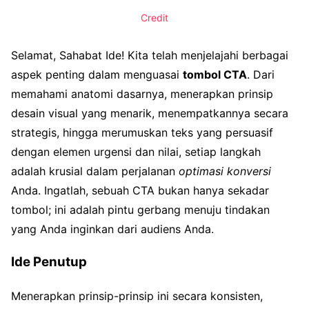
Credit
Selamat, Sahabat Ide! Kita telah menjelajahi berbagai
aspek penting dalam menguasai
tombol CTA
. Dari
memahami anatomi dasarnya, menerapkan prinsip
desain visual yang menarik, menempatkannya secara
strategis, hingga merumuskan teks yang persuasif
dengan elemen urgensi dan nilai, setiap langkah
adalah krusial dalam perjalanan
optimasi konversi
Anda. Ingatlah, sebuah CTA bukan hanya sekadar
tombol; ini adalah pintu gerbang menuju tindakan
yang Anda inginkan dari audiens Anda.
Ide Penutup
Menerapkan prinsip-prinsip ini secara konsisten,