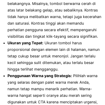
belakangnya. Misalnya, tombol berwarna cerah di
atas latar belakang gelap, atau sebaliknya. Kontras
tidak hanya melibatkan warna, tetapi juga kecerahan
dan saturasi. Kontras tinggi akan memandu
perhatian pengguna secara efektif, mempengaruhi
visibilitas dan tingkat klik-tayang secara signifikan.
Ukuran yang Tepat:
Ukuran tombol harus
proporsional dengan elemen lain di halaman, namun
tetap cukup besar untuk menonjol. Jangan terlalu
kecil sehingga sulit ditemukan, atau terlalu besar
hingga terlihat mengganggu.
Penggunaan Warna yang Strategis:
Pilihlah warna
yang selaras dengan palet warna merek Anda,
namun tetap mampu menarik perhatian. Warna-
warna hangat seperti oranye atau merah sering
digunakan untuk CTA karena menciptakan urgensi,