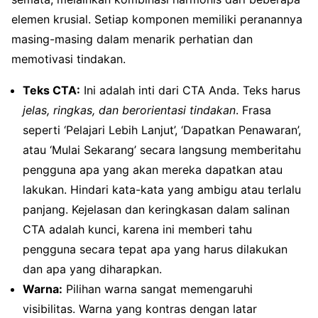
elemen krusial. Setiap komponen memiliki peranannya
masing-masing dalam menarik perhatian dan
memotivasi tindakan.
Teks CTA:
Ini adalah inti dari CTA Anda. Teks harus
jelas, ringkas, dan berorientasi tindakan
. Frasa
seperti ‘Pelajari Lebih Lanjut’, ‘Dapatkan Penawaran’,
atau ‘Mulai Sekarang’ secara langsung memberitahu
pengguna apa yang akan mereka dapatkan atau
lakukan. Hindari kata-kata yang ambigu atau terlalu
panjang. Kejelasan dan keringkasan dalam salinan
CTA adalah kunci, karena ini memberi tahu
pengguna secara tepat apa yang harus dilakukan
dan apa yang diharapkan.
Warna:
Pilihan warna sangat memengaruhi
visibilitas. Warna yang kontras dengan latar