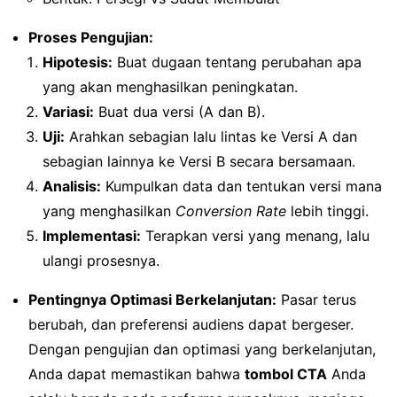
Proses Pengujian:
Hipotesis:
Buat dugaan tentang perubahan apa
yang akan menghasilkan peningkatan.
Variasi:
Buat dua versi (A dan B).
Uji:
Arahkan sebagian lalu lintas ke Versi A dan
sebagian lainnya ke Versi B secara bersamaan.
Analisis:
Kumpulkan data dan tentukan versi mana
yang menghasilkan
Conversion Rate
lebih tinggi.
Implementasi:
Terapkan versi yang menang, lalu
ulangi prosesnya.
Pentingnya Optimasi Berkelanjutan:
Pasar terus
berubah, dan preferensi audiens dapat bergeser.
Dengan pengujian dan optimasi yang berkelanjutan,
Anda dapat memastikan bahwa
tombol CTA
Anda