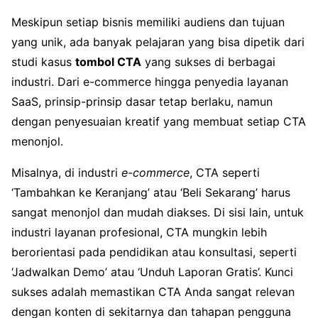
Meskipun setiap bisnis memiliki audiens dan tujuan
yang unik, ada banyak pelajaran yang bisa dipetik dari
studi kasus
tombol CTA
yang sukses di berbagai
industri. Dari e-commerce hingga penyedia layanan
SaaS, prinsip-prinsip dasar tetap berlaku, namun
dengan penyesuaian kreatif yang membuat setiap CTA
menonjol.
Misalnya, di industri
e-commerce
, CTA seperti
‘Tambahkan ke Keranjang’ atau ‘Beli Sekarang’ harus
sangat menonjol dan mudah diakses. Di sisi lain, untuk
industri layanan profesional, CTA mungkin lebih
berorientasi pada pendidikan atau konsultasi, seperti
‘Jadwalkan Demo’ atau ‘Unduh Laporan Gratis’. Kunci
sukses adalah memastikan CTA Anda sangat relevan
dengan konten di sekitarnya dan tahapan pengguna