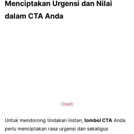
Menciptakan Urgensi dan Nilai
dalam CTA Anda
Credit
Untuk mendorong tindakan instan,
tombol CTA
Anda
perlu menciptakan rasa urgensi dan sekaligus