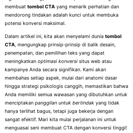
membuat
tombol CTA
yang menarik perhatian dan
mendorong tindakan adalah kunci untuk membuka
potensi konversi maksimal.
Dalam artikel ini, kita akan menyelami dunia
tombol
CTA
, mengungkap prinsip-prinsip di balik desain,
penempatan, dan pemilihan teks yang dapat
meningkatkan
optimasi konversi
situs web atau
kampanye Anda secara signifikan. Kami akan
membahas setiap aspek, mulai dari anatomi dasar
hingga strategi psikologis canggih, memastikan bahwa
Anda memiliki semua wawasan yang dibutuhkan untuk
menciptakan
panggilan untuk bertindak
yang tidak
hanya terlihat bagus, tetapi juga bekerja dengan
sangat efektif. Mari kita mulai perjalanan ini untuk
menguasai seni membuat CTA dengan konversi tinggi!