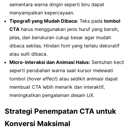
sementara warna dingin seperti biru dapat
menyampaikan kepercayaan.
Tipografi yang Mudah Dibaca:
Teks pada
tombol
CTA
harus menggunakan jenis huruf yang bersih,
jelas, dan berukuran cukup besar agar mudah
dibaca sekilas. Hindari font yang terlalu dekoratif
atau sulit dibaca.
Micro-interaksi dan Animasi Halus:
Sentuhan kecil
seperti perubahan warna saat kursor melewati
tombol (
hover effect
) atau sedikit animasi dapat
membuat CTA lebih menarik dan interaktif,
meningkatkan pengalaman
desain UX
.
Strategi Penempatan CTA untuk
Konversi Maksimal