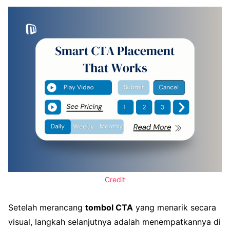
Credit
Setelah merancang
tombol CTA
yang menarik secara
visual, langkah selanjutnya adalah menempatkannya di