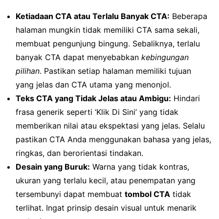
Ketiadaan CTA atau Terlalu Banyak CTA:
Beberapa
halaman mungkin tidak memiliki CTA sama sekali,
membuat pengunjung bingung. Sebaliknya, terlalu
banyak CTA dapat menyebabkan
kebingungan
pilihan
. Pastikan setiap halaman memiliki tujuan
yang jelas dan CTA utama yang menonjol.
Teks CTA yang Tidak Jelas atau Ambigu:
Hindari
frasa generik seperti ‘Klik Di Sini’ yang tidak
memberikan nilai atau ekspektasi yang jelas. Selalu
pastikan CTA Anda menggunakan bahasa yang jelas,
ringkas, dan berorientasi tindakan.
Desain yang Buruk:
Warna yang tidak kontras,
ukuran yang terlalu kecil, atau penempatan yang
tersembunyi dapat membuat
tombol CTA
tidak
terlihat. Ingat prinsip desain visual untuk menarik