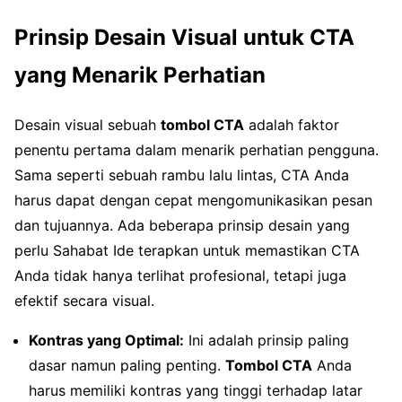
Prinsip Desain Visual untuk CTA
yang Menarik Perhatian
Desain visual sebuah
tombol CTA
adalah faktor
penentu pertama dalam menarik perhatian pengguna.
Sama seperti sebuah rambu lalu lintas, CTA Anda
harus dapat dengan cepat mengomunikasikan pesan
dan tujuannya. Ada beberapa prinsip desain yang
perlu Sahabat Ide terapkan untuk memastikan CTA
Anda tidak hanya terlihat profesional, tetapi juga
efektif secara visual.
Kontras yang Optimal:
Ini adalah prinsip paling
dasar namun paling penting.
Tombol CTA
Anda
harus memiliki kontras yang tinggi terhadap latar