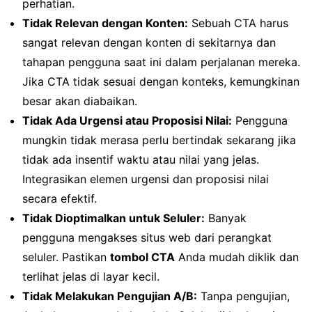
perhatian.
Tidak Relevan dengan Konten:
Sebuah CTA harus
sangat relevan dengan konten di sekitarnya dan
tahapan pengguna saat ini dalam perjalanan mereka.
Jika CTA tidak sesuai dengan konteks, kemungkinan
besar akan diabaikan.
Tidak Ada Urgensi atau Proposisi Nilai:
Pengguna
mungkin tidak merasa perlu bertindak sekarang jika
tidak ada insentif waktu atau nilai yang jelas.
Integrasikan elemen urgensi dan proposisi nilai
secara efektif.
Tidak Dioptimalkan untuk Seluler:
Banyak
pengguna mengakses situs web dari perangkat
seluler. Pastikan
tombol CTA
Anda mudah diklik dan
terlihat jelas di layar kecil.
Tidak Melakukan Pengujian A/B:
Tanpa pengujian,