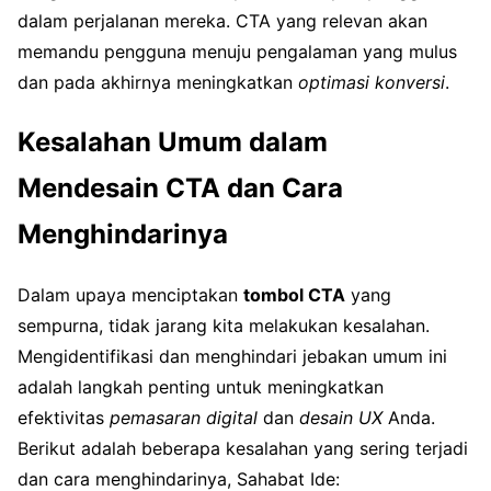
dalam perjalanan mereka. CTA yang relevan akan
memandu pengguna menuju pengalaman yang mulus
dan pada akhirnya meningkatkan
optimasi konversi
.
Kesalahan Umum dalam
Mendesain CTA dan Cara
Menghindarinya
Dalam upaya menciptakan
tombol CTA
yang
sempurna, tidak jarang kita melakukan kesalahan.
Mengidentifikasi dan menghindari jebakan umum ini
adalah langkah penting untuk meningkatkan
efektivitas
pemasaran digital
dan
desain UX
Anda.
Berikut adalah beberapa kesalahan yang sering terjadi
dan cara menghindarinya, Sahabat Ide: