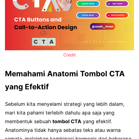
Credit
Memahami Anatomi Tombol CTA
yang Efektif
Sebelum kita menyelami strategi yang lebih dalam,
mari kita pahami terlebih dahulu apa saja yang
membentuk sebuah
tombol CTA
yang efektif.
Anatominya tidak hanya sebatas teks atau warna
semata, melainkan kombinasi harmonis dari beberapa