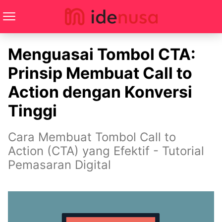
Menguasai Tombol CTA:
Prinsip Membuat Call to
Action dengan Konversi
Tinggi
Cara Membuat Tombol Call to
Action (CTA) yang Efektif - Tutorial
Pemasaran Digital