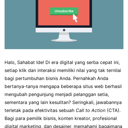
Halo, Sahabat Ide! Di era digital yang serba cepat ini,
setiap klik dan interaksi memiliki nilai yang tak ternilai
bagi pertumbuhan bisnis Anda. Pernahkah Anda
bertanya-tanya mengapa beberapa situs web berhasil
mengubah pengunjung menjadi pelanggan setia,
sementara yang lain kesulitan? Seringkali, jawabannya
terletak pada efektivitas sebuah
Call to Action
(CTA).
Bagi para pemilik bisnis, konten kreator, profesional
digital marketing
, dan desainer, memahami bagaimana