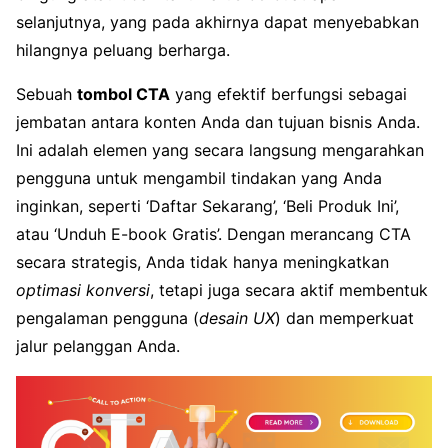
selanjutnya, yang pada akhirnya dapat menyebabkan
hilangnya peluang berharga.
Sebuah
tombol CTA
yang efektif berfungsi sebagai
jembatan antara konten Anda dan tujuan bisnis Anda.
Ini adalah elemen yang secara langsung mengarahkan
pengguna untuk mengambil tindakan yang Anda
inginkan, seperti ‘Daftar Sekarang’, ‘Beli Produk Ini’,
atau ‘Unduh E-book Gratis’. Dengan merancang CTA
secara strategis, Anda tidak hanya meningkatkan
optimasi konversi
, tetapi juga secara aktif membentuk
pengalaman pengguna (
desain UX
) dan memperkuat
jalur pelanggan Anda.