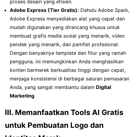
proses desain yang efisien.
Adobe Express (Tier Gratis):
Dahulu Adobe Spark,
Adobe Express menyediakan alat yang cepat dan
mudah digunakan yang dirancang khusus untuk
membuat grafis media sosial yang menarik, video
pendek yang menarik, dan pamflet profesional.
Dengan banyaknya template dan fitur yang ramah
pengguna, ini memungkinkan Anda menghasilkan
konten bermerek berkualitas tinggi dengan cepat,
menjaga konsistensi di berbagai saluran pemasaran
Anda, yang sangat membantu dalam
Digital
Marketing
.
III. Memanfaatkan Tools AI Gratis
untuk Pembuatan Logo dan