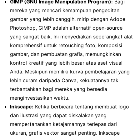
GIMP (GNU Image Manipulation Program):
Bagi
mereka yang mencari kemampuan pengeditan
gambar yang lebih canggih, mirip dengan Adobe
Photoshop, GIMP adalah alternatif open-source
yang sangat baik. Ini menyediakan seperangkat alat
komprehensif untuk retouching foto, komposisi
gambar, dan pembuatan grafis, memungkinkan
kontrol kreatif yang lebih besar atas aset visual
Anda. Meskipun memiliki kurva pembelajaran yang
lebih curam daripada Canva, kekuatannya tak
terbantahkan bagi mereka yang bersedia
menginvestasikan waktu.
Inkscape:
Ketika berbicara tentang membuat logo
dan ilustrasi yang dapat diskalakan yang
mempertahankan ketajamannya terlepas dari
ukuran, grafis vektor sangat penting. Inkscape