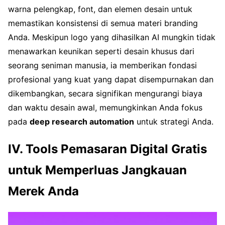
warna pelengkap, font, dan elemen desain untuk
memastikan konsistensi di semua materi branding
Anda. Meskipun logo yang dihasilkan AI mungkin tidak
menawarkan keunikan seperti desain khusus dari
seorang seniman manusia, ia memberikan fondasi
profesional yang kuat yang dapat disempurnakan dan
dikembangkan, secara signifikan mengurangi biaya
dan waktu desain awal, memungkinkan Anda fokus
pada
deep research automation
untuk strategi Anda.
IV. Tools Pemasaran Digital Gratis
untuk Memperluas Jangkauan
Merek Anda