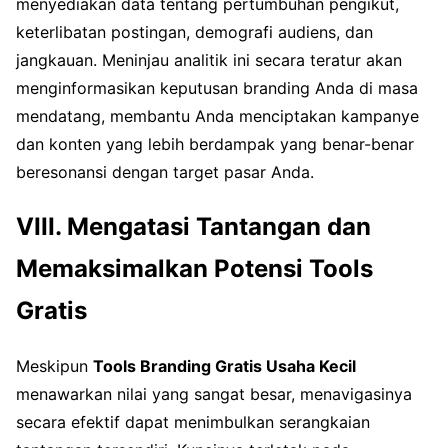
menyediakan data tentang pertumbuhan pengikut,
keterlibatan postingan, demografi audiens, dan
jangkauan. Meninjau analitik ini secara teratur akan
menginformasikan keputusan branding Anda di masa
mendatang, membantu Anda menciptakan kampanye
dan konten yang lebih berdampak yang benar-benar
beresonansi dengan target pasar Anda.
VIII. Mengatasi Tantangan dan
Memaksimalkan Potensi Tools
Gratis
Meskipun
Tools Branding Gratis Usaha Kecil
menawarkan nilai yang sangat besar, menavigasinya
secara efektif dapat menimbulkan serangkaian