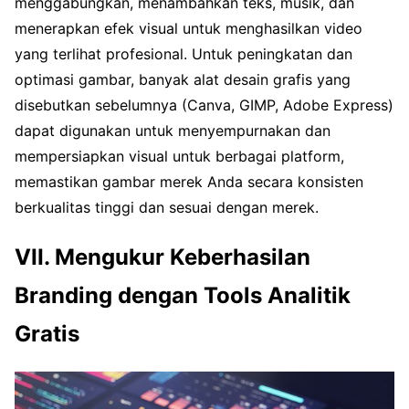
menggabungkan, menambahkan teks, musik, dan
menerapkan efek visual untuk menghasilkan video
yang terlihat profesional. Untuk peningkatan dan
optimasi gambar, banyak alat desain grafis yang
disebutkan sebelumnya (Canva, GIMP, Adobe Express)
dapat digunakan untuk menyempurnakan dan
mempersiapkan visual untuk berbagai platform,
memastikan gambar merek Anda secara konsisten
berkualitas tinggi dan sesuai dengan merek.
VII. Mengukur Keberhasilan
Branding dengan Tools Analitik
Gratis