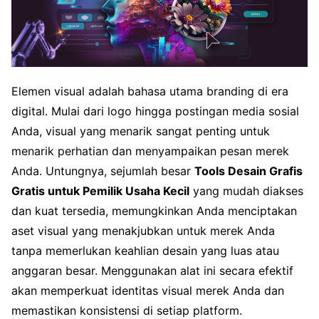
Elemen visual adalah bahasa utama branding di era
digital. Mulai dari logo hingga postingan media sosial
Anda, visual yang menarik sangat penting untuk
menarik perhatian dan menyampaikan pesan merek
Anda. Untungnya, sejumlah besar
Tools Desain Grafis
Gratis untuk Pemilik Usaha Kecil
yang mudah diakses
dan kuat tersedia, memungkinkan Anda menciptakan
aset visual yang menakjubkan untuk merek Anda
tanpa memerlukan keahlian desain yang luas atau
anggaran besar. Menggunakan alat ini secara efektif
akan memperkuat identitas visual merek Anda dan
memastikan konsistensi di setiap platform.