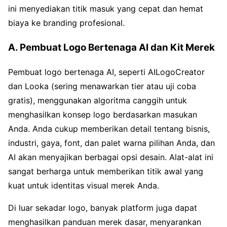
ini menyediakan titik masuk yang cepat dan hemat
biaya ke branding profesional.
A. Pembuat Logo Bertenaga AI dan Kit Merek
Pembuat logo bertenaga AI, seperti AILogoCreator
dan Looka (sering menawarkan tier atau uji coba
gratis), menggunakan algoritma canggih untuk
menghasilkan konsep logo berdasarkan masukan
Anda. Anda cukup memberikan detail tentang bisnis,
industri, gaya, font, dan palet warna pilihan Anda, dan
AI akan menyajikan berbagai opsi desain. Alat-alat ini
sangat berharga untuk memberikan titik awal yang
kuat untuk identitas visual merek Anda.
Di luar sekadar logo, banyak platform juga dapat
menghasilkan panduan merek dasar, menyarankan