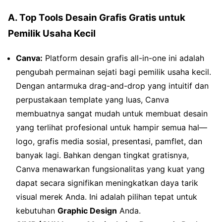
A. Top Tools Desain Grafis Gratis untuk
Pemilik Usaha Kecil
Canva:
Platform desain grafis all-in-one ini adalah
pengubah permainan sejati bagi pemilik usaha kecil.
Dengan antarmuka drag-and-drop yang intuitif dan
perpustakaan template yang luas, Canva
membuatnya sangat mudah untuk membuat desain
yang terlihat profesional untuk hampir semua hal—
logo, grafis media sosial, presentasi, pamflet, dan
banyak lagi. Bahkan dengan tingkat gratisnya,
Canva menawarkan fungsionalitas yang kuat yang
dapat secara signifikan meningkatkan daya tarik
visual merek Anda. Ini adalah pilihan tepat untuk
kebutuhan
Graphic Design
Anda.