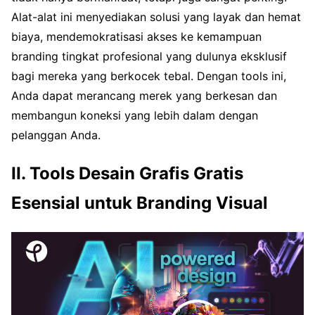
Alat-alat ini menyediakan solusi yang layak dan hemat
biaya, mendemokratisasi akses ke kemampuan
branding tingkat profesional yang dulunya eksklusif
bagi mereka yang berkocek tebal. Dengan tools ini,
Anda dapat merancang merek yang berkesan dan
membangun koneksi yang lebih dalam dengan
pelanggan Anda.
II. Tools Desain Grafis Gratis
Esensial untuk Branding Visual