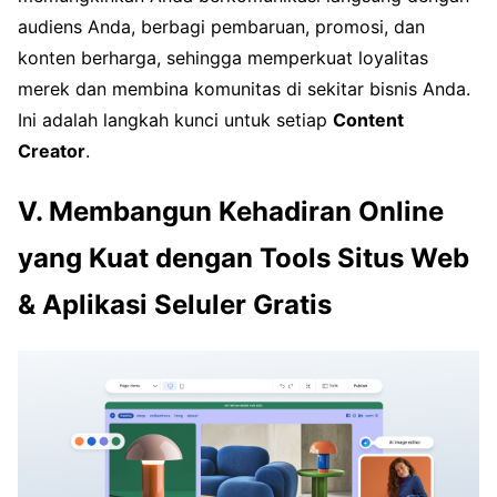
audiens Anda, berbagi pembaruan, promosi, dan
konten berharga, sehingga memperkuat loyalitas
merek dan membina komunitas di sekitar bisnis Anda.
Ini adalah langkah kunci untuk setiap
Content
Creator
.
V. Membangun Kehadiran Online
yang Kuat dengan Tools Situs Web
& Aplikasi Seluler Gratis