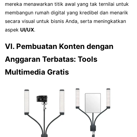
mereka menawarkan titik awal yang tak ternilai untuk
membangun rumah digital yang kredibel dan menarik
secara visual untuk bisnis Anda, serta meningkatkan
aspek
UI/UX
.
VI. Pembuatan Konten dengan
Anggaran Terbatas: Tools
Multimedia Gratis