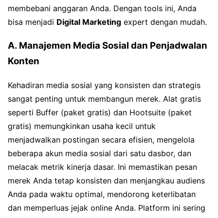
membebani anggaran Anda. Dengan tools ini, Anda
bisa menjadi
Digital Marketing
expert dengan mudah.
A. Manajemen Media Sosial dan Penjadwalan
Konten
Kehadiran media sosial yang konsisten dan strategis
sangat penting untuk membangun merek. Alat gratis
seperti Buffer (paket gratis) dan Hootsuite (paket
gratis) memungkinkan usaha kecil untuk
menjadwalkan postingan secara efisien, mengelola
beberapa akun media sosial dari satu dasbor, dan
melacak metrik kinerja dasar. Ini memastikan pesan
merek Anda tetap konsisten dan menjangkau audiens
Anda pada waktu optimal, mendorong keterlibatan
dan memperluas jejak online Anda. Platform ini sering