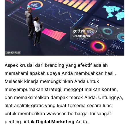
Aspek krusial dari branding yang efektif adalah
memahami apakah upaya Anda membuahkan hasil.
Melacak kinerja memungkinkan Anda untuk
menyempurnakan strategi, mengoptimalkan konten,
dan memaksimalkan dampak merek Anda. Untungnya,
alat analitik gratis yang kuat tersedia secara luas
untuk memberikan wawasan berharga. Ini sangat
penting untuk
Digital Marketing
Anda.