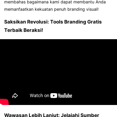
membahas bagaimana kami dapat membantu Anda
memanfaatkan kekuatan penuh branding visual!
Saksikan Revolusi: Tools Branding Gratis
Terbaik Beraksi!
Wawasan Lebih Lanjut: Jelajahi Sumber