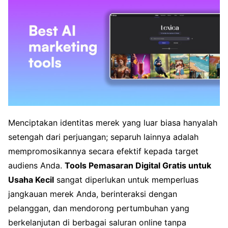
Menciptakan identitas merek yang luar biasa hanyalah
setengah dari perjuangan; separuh lainnya adalah
mempromosikannya secara efektif kepada target
audiens Anda.
Tools Pemasaran Digital Gratis untuk
Usaha Kecil
sangat diperlukan untuk memperluas
jangkauan merek Anda, berinteraksi dengan
pelanggan, dan mendorong pertumbuhan yang
berkelanjutan di berbagai saluran online tanpa