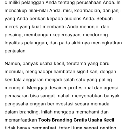
dimiliki pelanggan Anda tentang perusahaan Anda. Ini
mencakup nilai-nilai Anda, misi, kepribadian, dan janji
yang Anda berikan kepada audiens Anda. Sebuah
merek yang kuat membantu Anda menonjol dari
pesaing, membangun kepercayaan, mendorong
loyalitas pelanggan, dan pada akhirnya meningkatkan
penjualan.
Namun, banyak usaha kecil, terutama yang baru
memulai, menghadapi hambatan signifikan, dengan
kendala anggaran menjadi salah satu yang paling
menonjol. Menggaji desainer profesional dan agensi
pemasaran bisa sangat mahal, menyebabkan banyak
pengusaha enggan berinvestasi secara memadai
dalam branding. Inilah mengapa memahami dan
memanfaatkan
Tools Branding Gratis Usaha Kecil
tidak hanya bermanfaat, tetapi juga sangat penting.