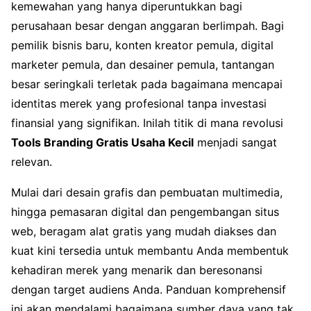
kemewahan yang hanya diperuntukkan bagi
perusahaan besar dengan anggaran berlimpah. Bagi
pemilik bisnis baru, konten kreator pemula, digital
marketer pemula, dan desainer pemula, tantangan
besar seringkali terletak pada bagaimana mencapai
identitas merek yang profesional tanpa investasi
finansial yang signifikan. Inilah titik di mana revolusi
Tools Branding Gratis Usaha Kecil
menjadi sangat
relevan.
Mulai dari desain grafis dan pembuatan multimedia,
hingga pemasaran digital dan pengembangan situs
web, beragam alat gratis yang mudah diakses dan
kuat kini tersedia untuk membantu Anda membentuk
kehadiran merek yang menarik dan beresonansi
dengan target audiens Anda. Panduan komprehensif
ini akan mendalami bagaimana sumber daya yang tak