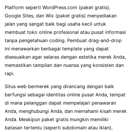
Platform seperti WordPress.com (paket gratis),
Google Sites, dan Wix (paket gratis) menyediakan
jalan yang sangat baik bagi usaha kecil untuk
membuat toko online profesional atau pusat informasi
tanpa pengetahuan coding. Pembuat drag-and-drop
ini menawarkan berbagai template yang dapat
disesuaikan agar selaras dengan estetika merek Anda,
memastikan tampilan dan nuansa yang konsisten dan
rapi.
Situs web bermerek yang dirancang dengan baik
berfungsi sebagai identitas online pusat Anda, tempat
di mana pelanggan dapat mempelajari penawaran
Anda, menghubungi Anda, dan memahami kisah merek
Anda. Meskipun paket gratis mungkin memiliki
batasan tertentu (seperti subdomain atau iklan),