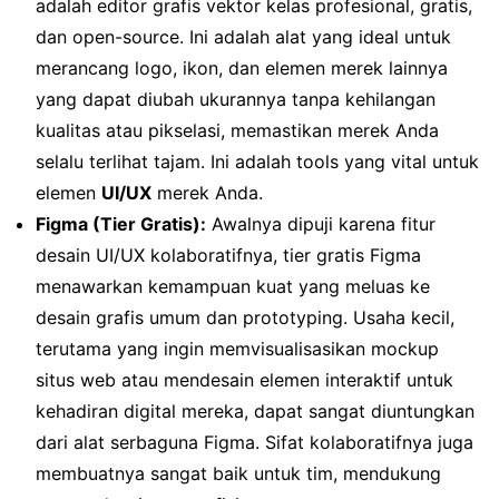
adalah editor grafis vektor kelas profesional, gratis,
dan open-source. Ini adalah alat yang ideal untuk
merancang logo, ikon, dan elemen merek lainnya
yang dapat diubah ukurannya tanpa kehilangan
kualitas atau pikselasi, memastikan merek Anda
selalu terlihat tajam. Ini adalah tools yang vital untuk
elemen
UI/UX
merek Anda.
Figma (Tier Gratis):
Awalnya dipuji karena fitur
desain UI/UX kolaboratifnya, tier gratis Figma
menawarkan kemampuan kuat yang meluas ke
desain grafis umum dan prototyping. Usaha kecil,
terutama yang ingin memvisualisasikan mockup
situs web atau mendesain elemen interaktif untuk
kehadiran digital mereka, dapat sangat diuntungkan
dari alat serbaguna Figma. Sifat kolaboratifnya juga
membuatnya sangat baik untuk tim, mendukung