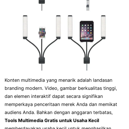
Konten multimedia yang menarik adalah landasan
branding modern. Video, gambar berkualitas tinggi,
dan elemen interaktif dapat secara signifikan
memperkaya penceritaan merek Anda dan memikat
audiens Anda. Bahkan dengan anggaran terbatas,
Tools Multimedia Gratis untuk Usaha Kecil
memberdayakan usaha kecil untuk menghasilkan