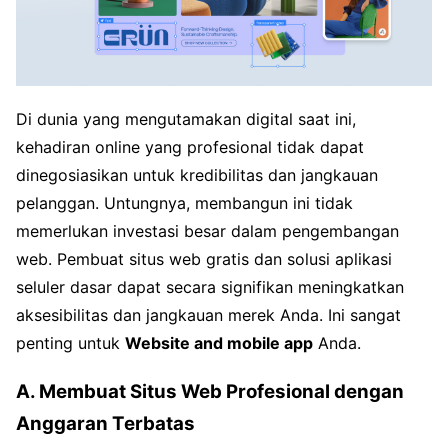
Di dunia yang mengutamakan digital saat ini,
kehadiran online yang profesional tidak dapat
dinegosiasikan untuk kredibilitas dan jangkauan
pelanggan. Untungnya, membangun ini tidak
memerlukan investasi besar dalam pengembangan
web. Pembuat situs web gratis dan solusi aplikasi
seluler dasar dapat secara signifikan meningkatkan
aksesibilitas dan jangkauan merek Anda. Ini sangat
penting untuk
Website and mobile app
Anda.
A. Membuat Situs Web Profesional dengan
Anggaran Terbatas