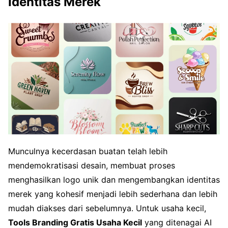
Identitas Merek
Munculnya kecerdasan buatan telah lebih
mendemokratisasi desain, membuat proses
menghasilkan logo unik dan mengembangkan identitas
merek yang kohesif menjadi lebih sederhana dan lebih
mudah diakses dari sebelumnya. Untuk usaha kecil,
Tools Branding Gratis Usaha Kecil
yang ditenagai AI