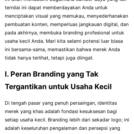
ternilai ini dapat memberdayakan Anda untuk
menciptakan visual yang memukau, menyederhanakan
pembuatan konten, memperluas jangkauan digital, dan
pada akhirnya, membuka branding profesional untuk
usaha kecil Anda. Mari kita selami potensi luar biasa
ini bersama-sama, memastikan bahwa merek Anda
tidak hanya terlihat, tetapi juga diingat.
I. Peran Branding yang Tak
Tergantikan untuk Usaha Kecil
Di tengah pasar yang penuh persaingan, identitas
merek yang khas adalah fondasi kesuksesan bagi
setiap usaha kecil. Branding lebih dari sekadar logo; ini
adalah keseluruhan pengalaman dan persepsi yang