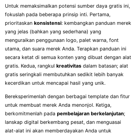
Untuk memaksimalkan potensi sumber daya gratis ini,
fokuslah pada beberapa prinsip inti. Pertama,
prioritaskan
konsistensi
: kembangkan panduan merek
yang jelas (bahkan yang sederhana) yang
menguraikan penggunaan logo, palet warna, font
utama, dan suara merek Anda. Terapkan panduan ini
secara ketat di semua konten yang dibuat dengan alat
gratis. Kedua, rangkul
kreativitas
dalam batasan; alat
gratis seringkali membutuhkan sedikit lebih banyak
kecerdikan untuk mencapai hasil yang unik.
Bereksperimenlah dengan berbagai template dan fitur
untuk membuat merek Anda menonjol. Ketiga,
berkomitmenlah pada
pembelajaran berkelanjutan
;
lanskap digital berkembang pesat, dan menguasai
alat-alat ini akan memberdayakan Anda untuk