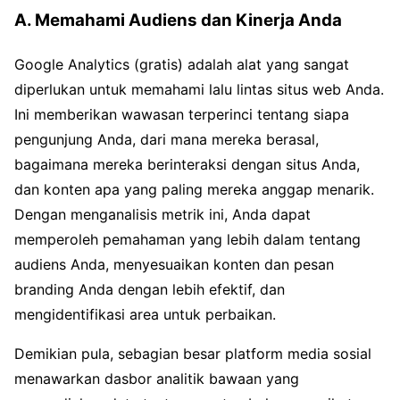
A. Memahami Audiens dan Kinerja Anda
Google Analytics (gratis) adalah alat yang sangat
diperlukan untuk memahami lalu lintas situs web Anda.
Ini memberikan wawasan terperinci tentang siapa
pengunjung Anda, dari mana mereka berasal,
bagaimana mereka berinteraksi dengan situs Anda,
dan konten apa yang paling mereka anggap menarik.
Dengan menganalisis metrik ini, Anda dapat
memperoleh pemahaman yang lebih dalam tentang
audiens Anda, menyesuaikan konten dan pesan
branding Anda dengan lebih efektif, dan
mengidentifikasi area untuk perbaikan.
Demikian pula, sebagian besar platform media sosial
menawarkan dasbor analitik bawaan yang