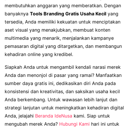
membutuhkan anggaran yang memberatkan. Dengan
banyaknya
Tools Branding Gratis Usaha Kecil
yang
tersedia, Anda memiliki kekuatan untuk menciptakan
aset visual yang menakjubkan, membuat konten
multimedia yang menarik, menjalankan kampanye
pemasaran digital yang ditargetkan, dan membangun
kehadiran online yang kredibel.
Siapkah Anda untuk mengambil kendali narasi merek
Anda dan menonjol di pasar yang ramai? Manfaatkan
sumber daya gratis ini, dedikasikan diri Anda pada
konsistensi dan kreativitas, dan saksikan usaha kecil
Anda berkembang. Untuk wawasan lebih lanjut dan
strategi lanjutan untuk meningkatkan kehadiran digital
Anda, jelajahi
Beranda IdeNusa
kami. Siap untuk
mengubah merek Anda?
Hubungi Kami
hari ini untuk