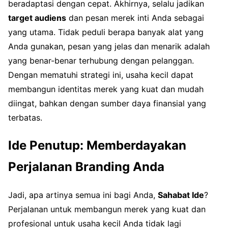
beradaptasi dengan cepat. Akhirnya, selalu jadikan
target audiens
dan pesan merek inti Anda sebagai
yang utama. Tidak peduli berapa banyak alat yang
Anda gunakan, pesan yang jelas dan menarik adalah
yang benar-benar terhubung dengan pelanggan.
Dengan mematuhi strategi ini, usaha kecil dapat
membangun identitas merek yang kuat dan mudah
diingat, bahkan dengan sumber daya finansial yang
terbatas.
Ide Penutup: Memberdayakan
Perjalanan Branding Anda
Jadi, apa artinya semua ini bagi Anda,
Sahabat Ide
?
Perjalanan untuk membangun merek yang kuat dan
profesional untuk usaha kecil Anda tidak lagi