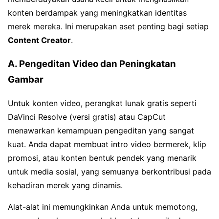
konten berdampak yang meningkatkan identitas
merek mereka. Ini merupakan aset penting bagi setiap
Content Creator
.
A. Pengeditan Video dan Peningkatan
Gambar
Untuk konten video, perangkat lunak gratis seperti
DaVinci Resolve (versi gratis) atau CapCut
menawarkan kemampuan pengeditan yang sangat
kuat. Anda dapat membuat intro video bermerek, klip
promosi, atau konten bentuk pendek yang menarik
untuk media sosial, yang semuanya berkontribusi pada
kehadiran merek yang dinamis.
Alat-alat ini memungkinkan Anda untuk memotong,