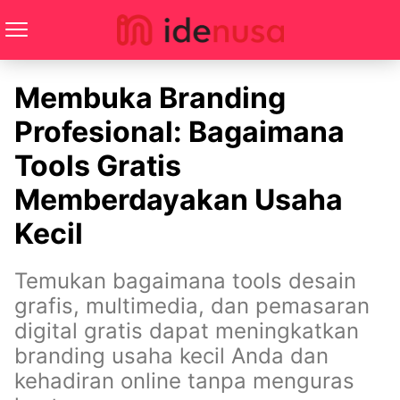
Membuka Branding
Profesional: Bagaimana
Tools Gratis
Memberdayakan Usaha
Kecil
Temukan bagaimana tools desain
grafis, multimedia, dan pemasaran
digital gratis dapat meningkatkan
branding usaha kecil Anda dan
kehadiran online tanpa menguras