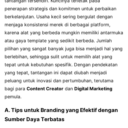
tantangan tersendiri. Kuncinya terletak pada
penerapan strategis dan komitmen untuk perbaikan
berkelanjutan. Usaha kecil sering bergulat dengan
menjaga konsistensi merek di berbagai platform,
karena alat yang berbeda mungkin memiliki antarmuka
atau gaya template yang sedikit berbeda. Jumlah
pilihan yang sangat banyak juga bisa menjadi hal yang
berlebihan, sehingga sulit untuk memilih alat yang
tepat untuk kebutuhan spesifik. Dengan pendekatan
yang tepat, tantangan ini dapat diubah menjadi
peluang untuk inovasi dan pertumbuhan, terutama
bagi para
Content Creator
dan
Digital Marketing
pemula.
A. Tips untuk Branding yang Efektif dengan
Sumber Daya Terbatas