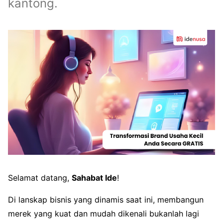
kantong.
Selamat datang,
Sahabat Ide
!
Di lanskap bisnis yang dinamis saat ini, membangun
merek yang kuat dan mudah dikenali bukanlah lagi