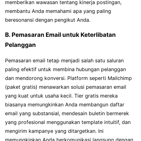
memberikan wawasan tentang kinerja postingan,
membantu Anda memahami apa yang paling
beresonansi dengan pengikut Anda.
B. Pemasaran Email untuk Keterlibatan
Pelanggan
Pemasaran email tetap menjadi salah satu saluran
paling efektif untuk membina hubungan pelanggan
dan mendorong konversi. Platform seperti Mailchimp
(paket gratis) menawarkan solusi pemasaran email
yang kuat untuk usaha kecil. Tier gratis mereka
biasanya memungkinkan Anda membangun daftar
email yang substansial, mendesain buletin bermerek
yang profesional menggunakan template intuitif, dan
mengirim kampanye yang ditargetkan. Ini
memungkinkan Anda berkomunikasi langsung dengan